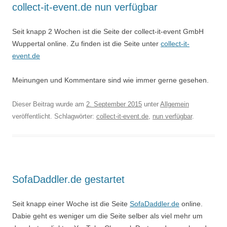
collect-it-event.de nun verfügbar
Seit knapp 2 Wochen ist die Seite der collect-it-event GmbH
Wuppertal online. Zu finden ist die Seite unter
collect-it-
event.de
Meinungen und Kommentare sind wie immer gerne gesehen.
Dieser Beitrag wurde am
2. September 2015
unter
Allgemein
veröffentlicht. Schlagwörter:
collect-it-event.de
,
nun verfügbar
.
SofaDaddler.de gestartet
Seit knapp einer Woche ist die Seite
SofaDaddler.de
online.
Dabie geht es weniger um die Seite selber als viel mehr um