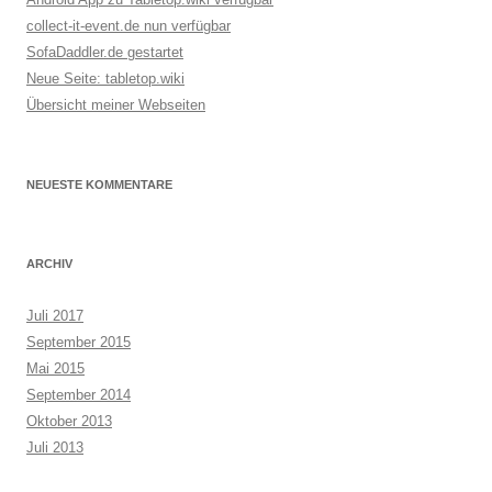
collect-it-event.de nun verfügbar
SofaDaddler.de gestartet
Neue Seite: tabletop.wiki
Übersicht meiner Webseiten
NEUESTE KOMMENTARE
ARCHIV
Juli 2017
September 2015
Mai 2015
September 2014
Oktober 2013
Juli 2013