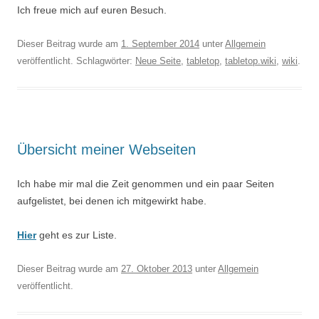
Ich freue mich auf euren Besuch.
Dieser Beitrag wurde am
1. September 2014
unter
Allgemein
veröffentlicht. Schlagwörter:
Neue Seite
,
tabletop
,
tabletop.wiki
,
wiki
.
Übersicht meiner Webseiten
Ich habe mir mal die Zeit genommen und ein paar Seiten
aufgelistet, bei denen ich mitgewirkt habe.
Hier
geht es zur Liste.
Dieser Beitrag wurde am
27. Oktober 2013
unter
Allgemein
veröffentlicht.