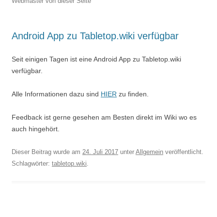
Webmaster von dieser Seite
Android App zu Tabletop.wiki verfügbar
Seit einigen Tagen ist eine Android App zu Tabletop.wiki
verfügbar.
Alle Informationen dazu sind
HIER
zu finden.
Feedback ist gerne gesehen am Besten direkt im Wiki wo es
auch hingehört.
Dieser Beitrag wurde am
24. Juli 2017
unter
Allgemein
veröffentlicht.
Schlagwörter:
tabletop.wiki
.