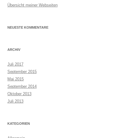
Übersicht meiner Webseiten
NEUESTE KOMMENTARE
ARCHIV
Juli 2017
September 2015
Mai 2015
September 2014
Oktober 2013
Juli 2013
KATEGORIEN