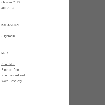
Oktober 2013
Juli 2013
KATEGORIEN
Allgemein
META
Anmelden
Eintrags-Feed
Kommentar-Feed
WordPress.org