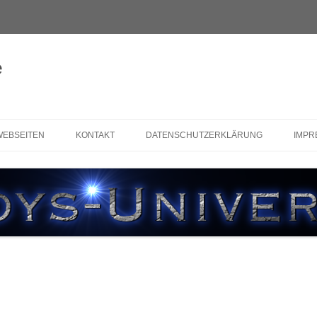
e
WEBSEITEN
KONTAKT
DATENSCHUTZERKLÄRUNG
IMPR