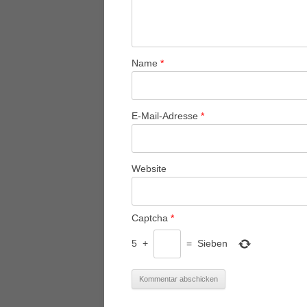
Name
*
E-Mail-Adresse
*
Website
Captcha
*
5
+
=
Sieben