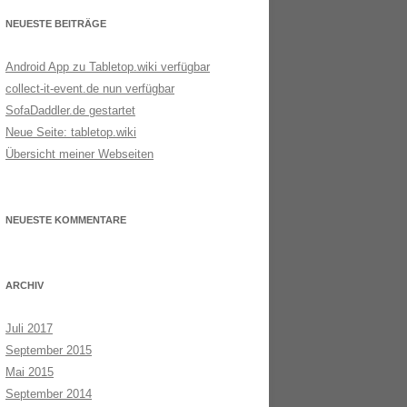
NEUESTE BEITRÄGE
Android App zu Tabletop.wiki verfügbar
collect-it-event.de nun verfügbar
SofaDaddler.de gestartet
Neue Seite: tabletop.wiki
Übersicht meiner Webseiten
NEUESTE KOMMENTARE
ARCHIV
Juli 2017
September 2015
Mai 2015
September 2014