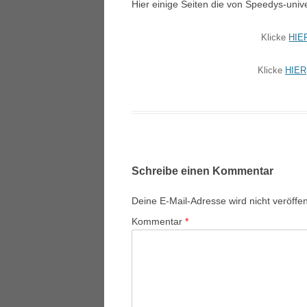
Hier einige Seiten die von Speedys-univ
Klicke
HIE
Klicke
HIER
Schreibe einen Kommentar
Deine E-Mail-Adresse wird nicht veröffent
Kommentar
*