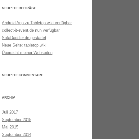
NEUESTE BEITRÄGE
Android App zu Tabletop.wiki verfügbar
collect-it-event.de nun verfügbar
SofaDaddler.de gestartet
Neue Seite: tabletop.wiki
Übersicht meiner Webseiten
NEUESTE KOMMENTARE
ARCHIV
Juli 2017
September 2015
Mai 2015
September 2014