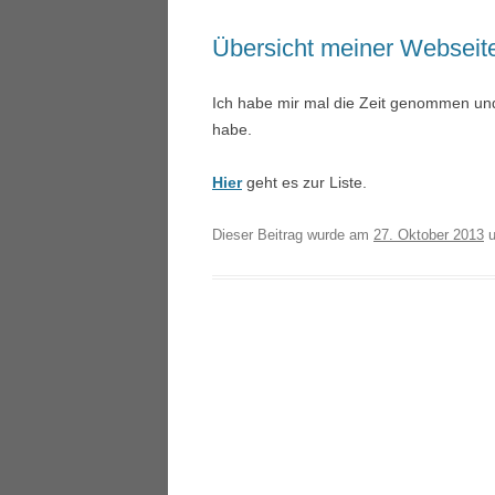
Übersicht meiner Webseit
Ich habe mir mal die Zeit genommen und 
habe.
Hier
geht es zur Liste.
Dieser Beitrag wurde am
27. Oktober 2013
u