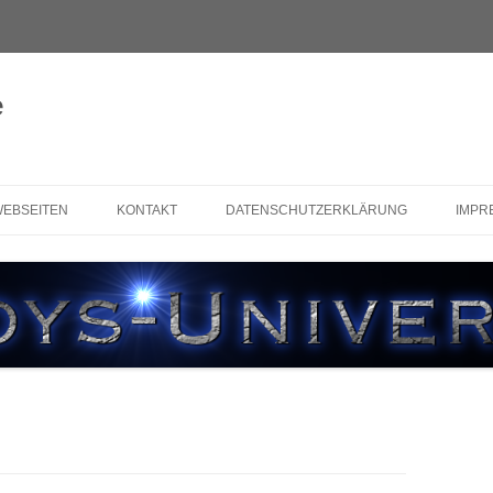
e
WEBSEITEN
KONTAKT
DATENSCHUTZERKLÄRUNG
IMPR